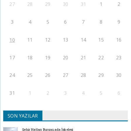
27
28
29
30
31
1
2
3
4
5
6
7
8
9
11
12
13
14
15
16
10
17
18
19
20
21
22
23
24
25
26
27
28
29
30
31
1
2
3
4
5
6
SON YAZILAR
Şehir Hatları Burgazada İskelesi