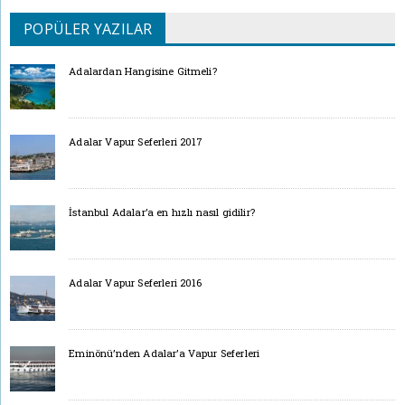
POPÜLER YAZILAR
Adalardan Hangisine Gitmeli?
Adalar Vapur Seferleri 2017
İstanbul Adalar’a en hızlı nasıl gidilir?
Adalar Vapur Seferleri 2016
Eminönü’nden Adalar’a Vapur Seferleri