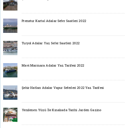
Prenstur Kartal Adalar Sefer Saatleri 2022
Turyol Adalar Yaz Sefer Saatleri 2022
Mavi Marmara Adalar Yaz Tarifesi 2022
Şehir Hatları Adalar Vapur Seferleri 2022 Yaz Tarifesi
Yenilenen Yüzü İle Kınalıada Tarihi Jarden Gazino