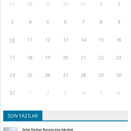
27
28
29
30
31
1
2
3
4
5
6
7
8
9
11
12
13
14
15
16
10
17
18
19
20
21
22
23
24
25
26
27
28
29
30
31
1
2
3
4
5
6
SON YAZILAR
Şehir Hatları Burgazada İskelesi