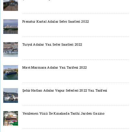
Prenstur Kartal Adalar Sefer Saatleri 2022
Turyol Adalar Yaz Sefer Saatleri 2022
Mavi Marmara Adalar Yaz Tarifesi 2022
Şehir Hatları Adalar Vapur Seferleri 2022 Yaz Tarifesi
Yenilenen Yüzü İle Kınalıada Tarihi Jarden Gazino