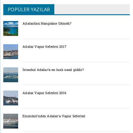
POPÜLER YAZILAR
Adalardan Hangisine Gitmeli?
Adalar Vapur Seferleri 2017
İstanbul Adalar’a en hızlı nasıl gidilir?
Adalar Vapur Seferleri 2016
Eminönü’nden Adalar’a Vapur Seferleri