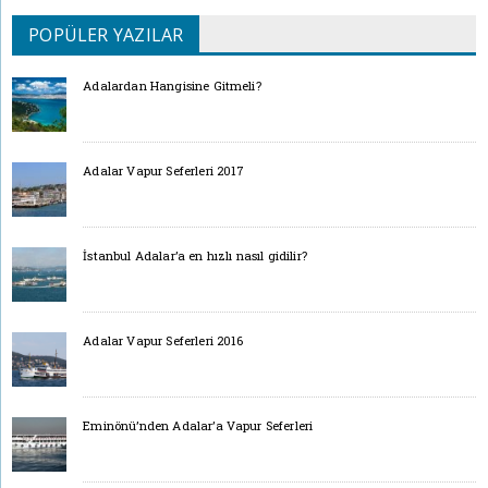
POPÜLER YAZILAR
Adalardan Hangisine Gitmeli?
Adalar Vapur Seferleri 2017
İstanbul Adalar’a en hızlı nasıl gidilir?
Adalar Vapur Seferleri 2016
Eminönü’nden Adalar’a Vapur Seferleri