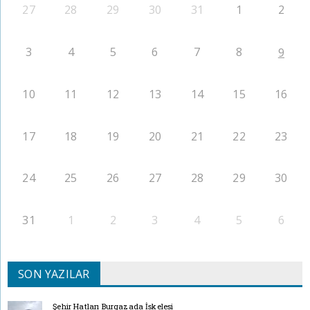
27
28
29
30
31
1
2
3
4
5
6
7
8
9
10
11
12
13
14
15
16
17
18
19
20
21
22
23
24
25
26
27
28
29
30
31
1
2
3
4
5
6
SON YAZILAR
Şehir Hatları Burgazada İskelesi