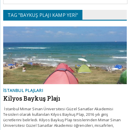
TAG "BAYKUŞ PLAJI KAMP YERI"
İSTANBUL PLAJLARI
Kilyos Baykuş Plajı
İstanbul Mimar Sinan Üniversitesi Güzel Sanatlar Akademisi
Tesisleri olarak kullanılan Kilyos Baykuş Plajı, 2016 yılı giriş
ücretlerini belirledi. Kilyos Baykuş Plajı tesislerinden Mimar Sinan
Üniversitesi Güzel Sanatlar Akademisi öğrencileri, misafirleri,