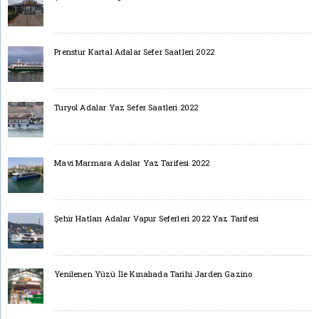
Prenstur Kartal Adalar Sefer Saatleri 2022
Turyol Adalar Yaz Sefer Saatleri 2022
Mavi Marmara Adalar Yaz Tarifesi 2022
Şehir Hatları Adalar Vapur Seferleri 2022 Yaz Tarifesi
Yenilenen Yüzü İle Kınalıada Tarihi Jarden Gazino