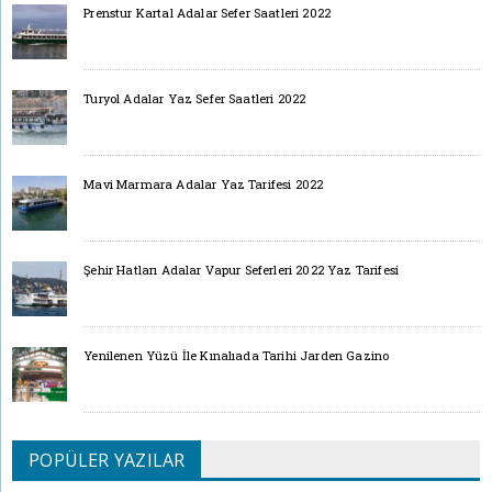
Prenstur Kartal Adalar Sefer Saatleri 2022
Turyol Adalar Yaz Sefer Saatleri 2022
Mavi Marmara Adalar Yaz Tarifesi 2022
Şehir Hatları Adalar Vapur Seferleri 2022 Yaz Tarifesi
Yenilenen Yüzü İle Kınalıada Tarihi Jarden Gazino
POPÜLER YAZILAR