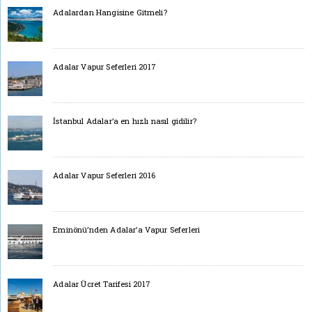
Adalardan Hangisine Gitmeli?
Adalar Vapur Seferleri 2017
İstanbul Adalar’a en hızlı nasıl gidilir?
Adalar Vapur Seferleri 2016
Eminönü’nden Adalar’a Vapur Seferleri
Adalar Ücret Tarifesi 2017