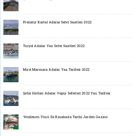
Prenstur Kartal Adalar Sefer Saatleri 2022
Turyol Adalar Yaz Sefer Saatleri 2022
Mavi Marmara Adalar Yaz Tarifesi 2022
Şehir Hatları Adalar Vapur Seferleri 2022 Yaz Tarifesi
Yenilenen Yüzü İle Kınalıada Tarihi Jarden Gazino