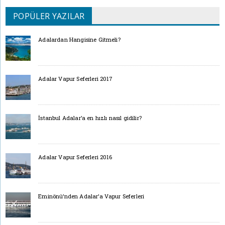
POPÜLER YAZILAR
Adalardan Hangisine Gitmeli?
Adalar Vapur Seferleri 2017
İstanbul Adalar’a en hızlı nasıl gidilir?
Adalar Vapur Seferleri 2016
Eminönü’nden Adalar’a Vapur Seferleri