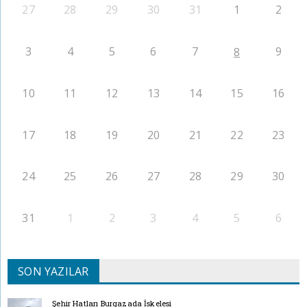
27
28
29
30
31
1
2
3
4
5
6
7
9
8
10
11
12
13
14
15
16
17
18
19
20
21
22
23
24
25
26
27
28
29
30
31
1
2
3
4
5
6
SON YAZILAR
Şehir Hatları Burgazada İskelesi