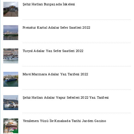
Şehir Hatları Burgazada İskelesi
Prenstur Kartal Adalar Sefer Saatleri 2022
Turyol Adalar Yaz Sefer Saatleri 2022
Mavi Marmara Adalar Yaz Tarifesi 2022
Şehir Hatları Adalar Vapur Seferleri 2022 Yaz Tarifesi
Yenilenen Yüzü İle Kınalıada Tarihi Jarden Gazino