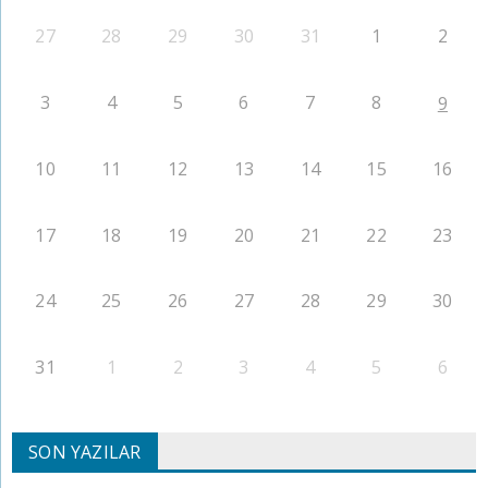
27
28
29
30
31
1
2
3
4
5
6
7
8
9
10
11
12
13
14
15
16
17
18
19
20
21
22
23
24
25
26
27
28
29
30
31
1
2
3
4
5
6
SON YAZILAR