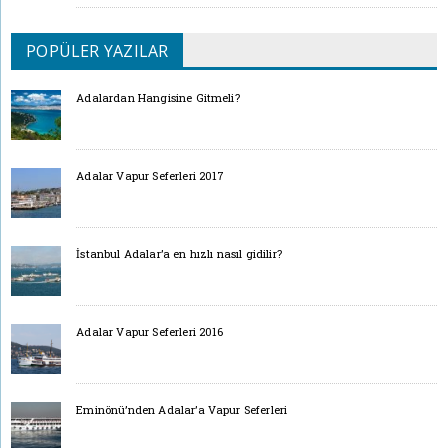
POPÜLER YAZILAR
Adalardan Hangisine Gitmeli?
Adalar Vapur Seferleri 2017
İstanbul Adalar’a en hızlı nasıl gidilir?
Adalar Vapur Seferleri 2016
Eminönü’nden Adalar’a Vapur Seferleri