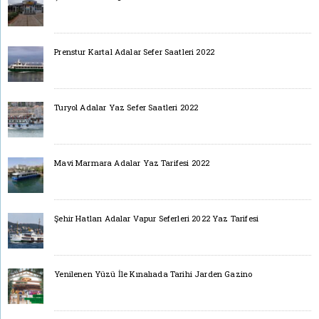
Prenstur Kartal Adalar Sefer Saatleri 2022
Turyol Adalar Yaz Sefer Saatleri 2022
Mavi Marmara Adalar Yaz Tarifesi 2022
Şehir Hatları Adalar Vapur Seferleri 2022 Yaz Tarifesi
Yenilenen Yüzü İle Kınalıada Tarihi Jarden Gazino