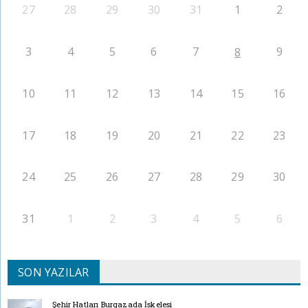
27
28
29
30
31
1
2
3
4
5
6
7
9
8
10
11
12
13
14
15
16
17
18
19
20
21
22
23
24
25
26
27
28
29
30
31
1
2
3
4
5
6
SON YAZILAR
Şehir Hatları Burgazada İskelesi