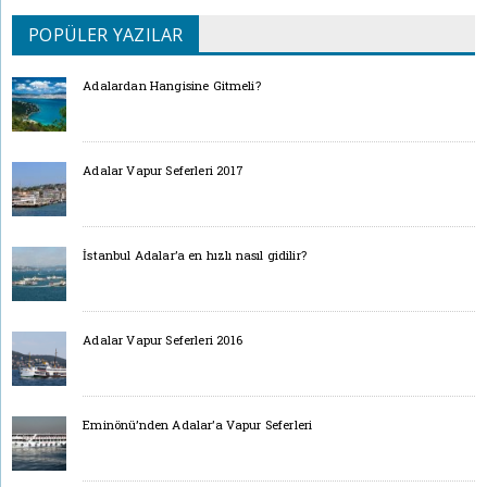
POPÜLER YAZILAR
Adalardan Hangisine Gitmeli?
Adalar Vapur Seferleri 2017
İstanbul Adalar’a en hızlı nasıl gidilir?
Adalar Vapur Seferleri 2016
Eminönü’nden Adalar’a Vapur Seferleri