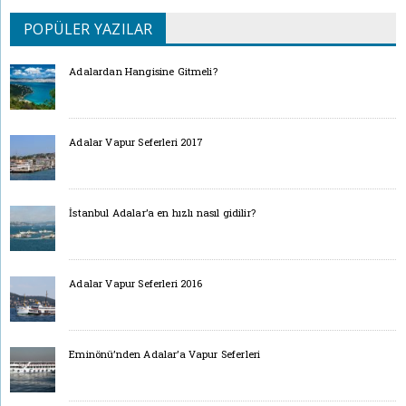
POPÜLER YAZILAR
Adalardan Hangisine Gitmeli?
Adalar Vapur Seferleri 2017
İstanbul Adalar’a en hızlı nasıl gidilir?
Adalar Vapur Seferleri 2016
Eminönü’nden Adalar’a Vapur Seferleri