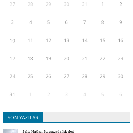
27
28
29
30
31
1
2
3
4
5
6
7
8
9
11
12
13
14
15
16
10
17
18
19
20
21
22
23
24
25
26
27
28
29
30
31
1
2
3
4
5
6
SON YAZILAR
Şehir Hatları Burgazada İskelesi