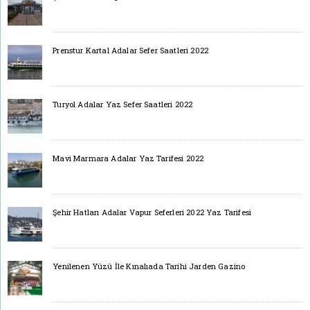
Prenstur Kartal Adalar Sefer Saatleri 2022
Turyol Adalar Yaz Sefer Saatleri 2022
Mavi Marmara Adalar Yaz Tarifesi 2022
Şehir Hatları Adalar Vapur Seferleri 2022 Yaz Tarifesi
Yenilenen Yüzü İle Kınalıada Tarihi Jarden Gazino