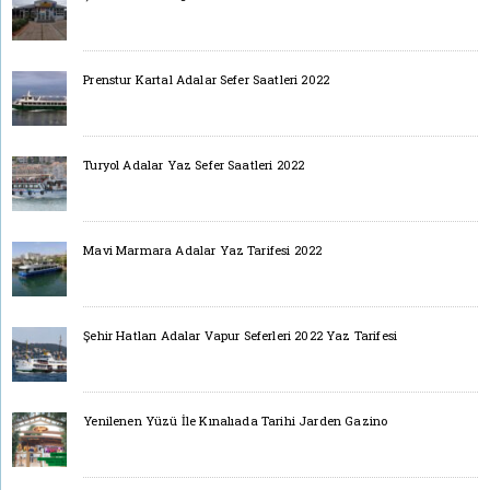
Prenstur Kartal Adalar Sefer Saatleri 2022
Turyol Adalar Yaz Sefer Saatleri 2022
Mavi Marmara Adalar Yaz Tarifesi 2022
Şehir Hatları Adalar Vapur Seferleri 2022 Yaz Tarifesi
Yenilenen Yüzü İle Kınalıada Tarihi Jarden Gazino