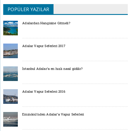
POPÜLER YAZILAR
Adalardan Hangisine Gitmeli?
Adalar Vapur Seferleri 2017
İstanbul Adalar’a en hızlı nasıl gidilir?
Adalar Vapur Seferleri 2016
Eminönü’nden Adalar’a Vapur Seferleri