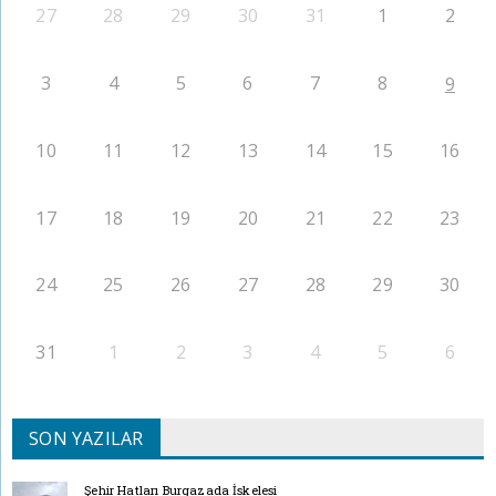
27
28
29
30
31
1
2
3
4
5
6
7
8
9
10
11
12
13
14
15
16
17
18
19
20
21
22
23
24
25
26
27
28
29
30
31
1
2
3
4
5
6
SON YAZILAR
Şehir Hatları Burgazada İskelesi