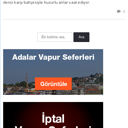
deniz karşı bahçesiyle huzurlu anlar vaat ediyor.
0