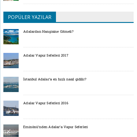
POPÜLER YAZILAR
Adalardan Hangisine Gitmeli?
Adalar Vapur Seferleri 2017
İstanbul Adalar’a en hızlı nasıl gidilir?
Adalar Vapur Seferleri 2016
Eminönü’nden Adalar’a Vapur Seferleri