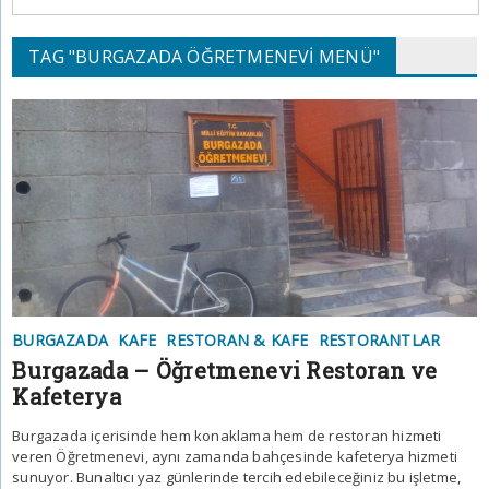
TAG "BURGAZADA ÖĞRETMENEVI MENÜ"
BURGAZADA
KAFE
RESTORAN & KAFE
RESTORANTLAR
Burgazada – Öğretmenevi Restoran ve
Kafeterya
Burgazada içerisinde hem konaklama hem de restoran hizmeti
veren Öğretmenevi, aynı zamanda bahçesinde kafeterya hizmeti
sunuyor. Bunaltıcı yaz günlerinde tercih edebileceğiniz bu işletme,