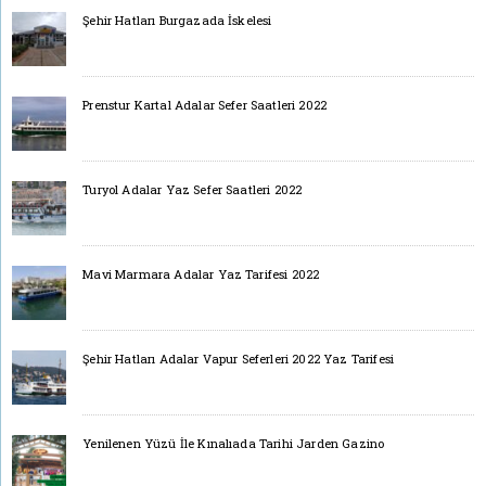
Şehir Hatları Burgazada İskelesi
Prenstur Kartal Adalar Sefer Saatleri 2022
Turyol Adalar Yaz Sefer Saatleri 2022
Mavi Marmara Adalar Yaz Tarifesi 2022
Şehir Hatları Adalar Vapur Seferleri 2022 Yaz Tarifesi
Yenilenen Yüzü İle Kınalıada Tarihi Jarden Gazino