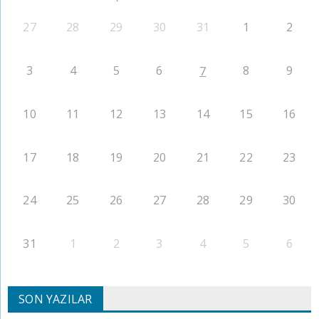
27
28
29
30
31
1
2
3
4
5
6
8
9
7
10
11
12
13
14
15
16
17
18
19
20
21
22
23
24
25
26
27
28
29
30
31
1
2
3
4
5
6
SON YAZILAR