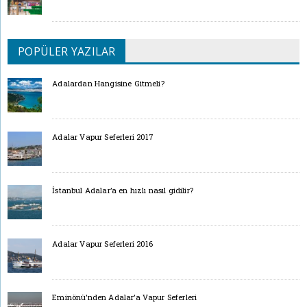
POPÜLER YAZILAR
Adalardan Hangisine Gitmeli?
Adalar Vapur Seferleri 2017
İstanbul Adalar’a en hızlı nasıl gidilir?
Adalar Vapur Seferleri 2016
Eminönü’nden Adalar’a Vapur Seferleri