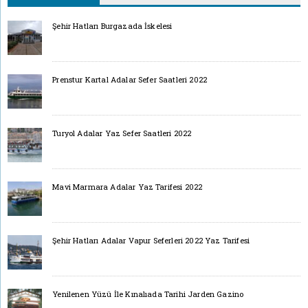
Şehir Hatları Burgazada İskelesi
Prenstur Kartal Adalar Sefer Saatleri 2022
Turyol Adalar Yaz Sefer Saatleri 2022
Mavi Marmara Adalar Yaz Tarifesi 2022
Şehir Hatları Adalar Vapur Seferleri 2022 Yaz Tarifesi
Yenilenen Yüzü İle Kınalıada Tarihi Jarden Gazino