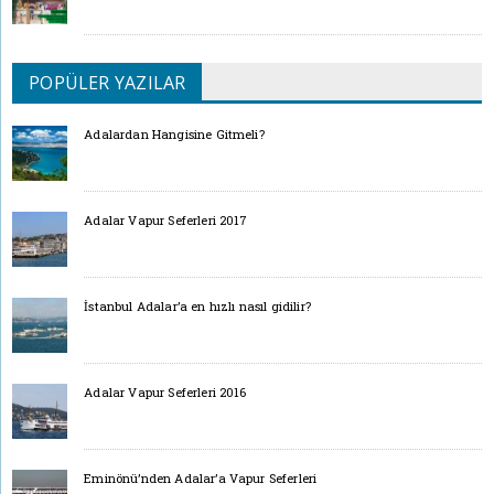
POPÜLER YAZILAR
Adalardan Hangisine Gitmeli?
Adalar Vapur Seferleri 2017
İstanbul Adalar’a en hızlı nasıl gidilir?
Adalar Vapur Seferleri 2016
Eminönü’nden Adalar’a Vapur Seferleri