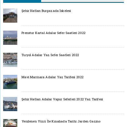
Şehir Hatları Burgazada İskelesi
Prenstur Kartal Adalar Sefer Saatleri 2022
Turyol Adalar Yaz Sefer Saatleri 2022
Mavi Marmara Adalar Yaz Tarifesi 2022
Şehir Hatları Adalar Vapur Seferleri 2022 Yaz Tarifesi
Yenilenen Yüzü İle Kınalıada Tarihi Jarden Gazino