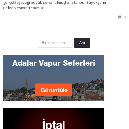
gerçekleşeceği büyük sorun olmuştu. İstanbul Büyükşehir
Belediyesinin Temmuz
0