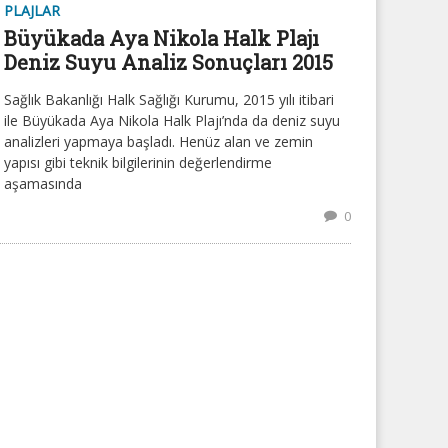
PLAJLAR
Büyükada Aya Nikola Halk Plajı
Deniz Suyu Analiz Sonuçları 2015
Sağlık Bakanlığı Halk Sağlığı Kurumu, 2015 yılı itibari
ile Büyükada Aya Nikola Halk Plajı’nda da deniz suyu
analizleri yapmaya başladı. Henüz alan ve zemin
yapısı gibi teknik bilgilerinin değerlendirme
aşamasında
0