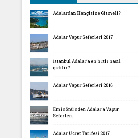
Adalardan Hangisine Gitmeli?
Adalar Vapur Seferleri 2017
İstanbul Adalar’a en hızlı nasıl
gidilir?
Adalar Vapur Seferleri 2016
Eminönü’nden Adalar’a Vapur
Seferleri
Adalar Ücret Tarifesi 2017