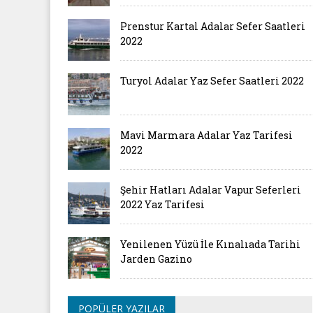
Prenstur Kartal Adalar Sefer Saatleri
2022
Turyol Adalar Yaz Sefer Saatleri 2022
Mavi Marmara Adalar Yaz Tarifesi
2022
Şehir Hatları Adalar Vapur Seferleri
2022 Yaz Tarifesi
Yenilenen Yüzü İle Kınalıada Tarihi
Jarden Gazino
POPÜLER YAZILAR