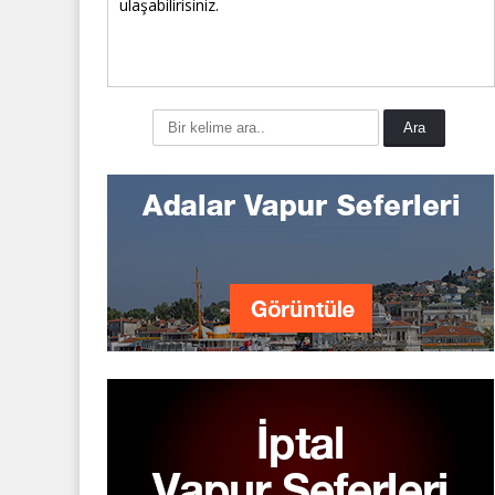
ulaşabilirisiniz.