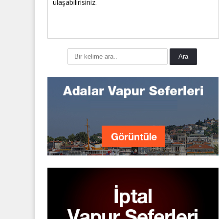
ulaşabilirisiniz.