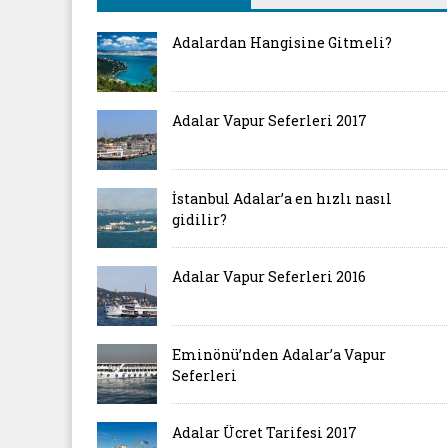
Adalardan Hangisine Gitmeli?
Adalar Vapur Seferleri 2017
İstanbul Adalar’a en hızlı nasıl
gidilir?
Adalar Vapur Seferleri 2016
Eminönü’nden Adalar’a Vapur
Seferleri
Adalar Ücret Tarifesi 2017