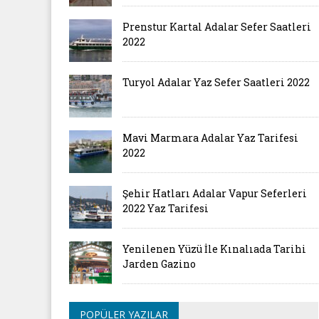
Prenstur Kartal Adalar Sefer Saatleri
2022
Turyol Adalar Yaz Sefer Saatleri 2022
Mavi Marmara Adalar Yaz Tarifesi
2022
Şehir Hatları Adalar Vapur Seferleri
2022 Yaz Tarifesi
Yenilenen Yüzü İle Kınalıada Tarihi
Jarden Gazino
POPÜLER YAZILAR