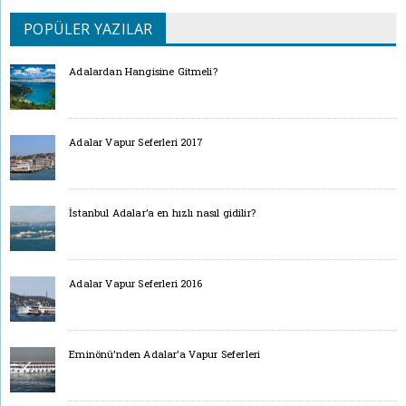
POPÜLER YAZILAR
Adalardan Hangisine Gitmeli?
Adalar Vapur Seferleri 2017
İstanbul Adalar’a en hızlı nasıl gidilir?
Adalar Vapur Seferleri 2016
Eminönü’nden Adalar’a Vapur Seferleri