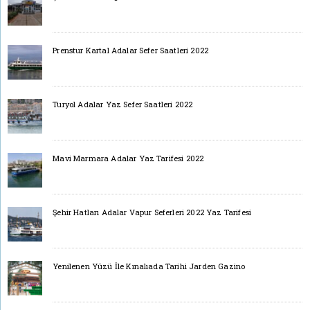
Prenstur Kartal Adalar Sefer Saatleri 2022
Turyol Adalar Yaz Sefer Saatleri 2022
Mavi Marmara Adalar Yaz Tarifesi 2022
Şehir Hatları Adalar Vapur Seferleri 2022 Yaz Tarifesi
Yenilenen Yüzü İle Kınalıada Tarihi Jarden Gazino