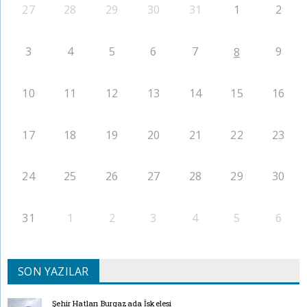
27
28
29
30
31
1
2
3
4
5
6
7
9
8
10
11
12
13
14
15
16
17
18
19
20
21
22
23
24
25
26
27
28
29
30
31
1
2
3
4
5
6
SON YAZILAR
Şehir Hatları Burgazada İskelesi