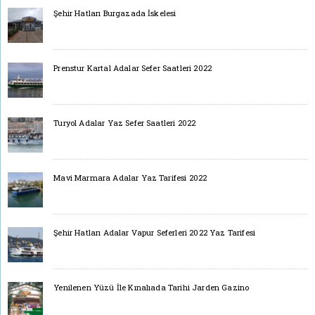
Şehir Hatları Burgazada İskelesi
Prenstur Kartal Adalar Sefer Saatleri 2022
Turyol Adalar Yaz Sefer Saatleri 2022
Mavi Marmara Adalar Yaz Tarifesi 2022
Şehir Hatları Adalar Vapur Seferleri 2022 Yaz Tarifesi
Yenilenen Yüzü İle Kınalıada Tarihi Jarden Gazino