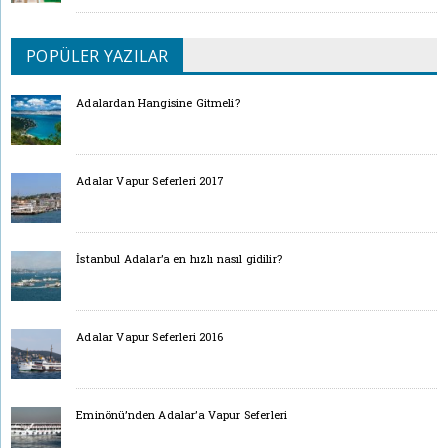
POPÜLER YAZILAR
Adalardan Hangisine Gitmeli?
Adalar Vapur Seferleri 2017
İstanbul Adalar’a en hızlı nasıl gidilir?
Adalar Vapur Seferleri 2016
Eminönü’nden Adalar’a Vapur Seferleri