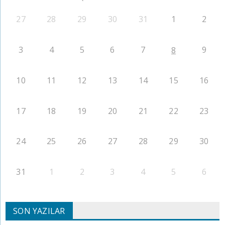
27
28
29
30
31
1
2
3
4
5
6
7
9
8
10
11
12
13
14
15
16
17
18
19
20
21
22
23
24
25
26
27
28
29
30
31
1
2
3
4
5
6
SON YAZILAR