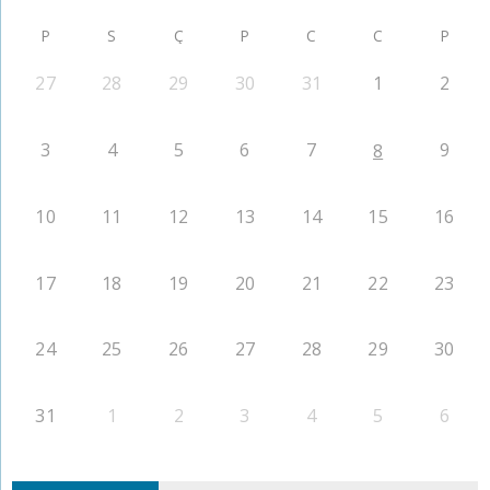
P
S
Ç
P
C
C
P
27
28
29
30
31
1
2
3
4
5
6
7
9
8
10
11
12
13
14
15
16
17
18
19
20
21
22
23
24
25
26
27
28
29
30
31
1
2
3
4
5
6