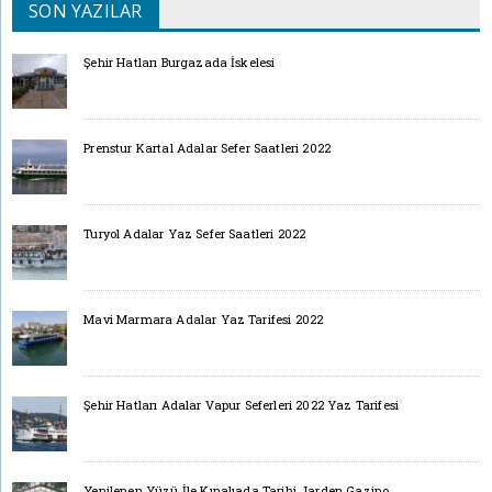
SON YAZILAR
Şehir Hatları Burgazada İskelesi
Prenstur Kartal Adalar Sefer Saatleri 2022
Turyol Adalar Yaz Sefer Saatleri 2022
Mavi Marmara Adalar Yaz Tarifesi 2022
Şehir Hatları Adalar Vapur Seferleri 2022 Yaz Tarifesi
Yenilenen Yüzü İle Kınalıada Tarihi Jarden Gazino