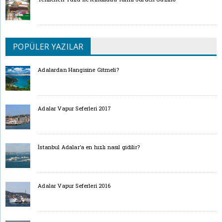
POPÜLER YAZILAR
Adalardan Hangisine Gitmeli?
Adalar Vapur Seferleri 2017
İstanbul Adalar’a en hızlı nasıl gidilir?
Adalar Vapur Seferleri 2016