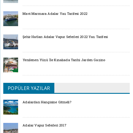
Mavi Marmara Adalar Yaz Tarifesi 2022
Şehir Hatları Adalar Vapur Seferleri 2022 Yaz Tarifesi
Yenilenen Yüzü İle Kınalıada Tarihi Jarden Gazino
POPÜLER YAZILAR
Adalardan Hangisine Gitmeli?
Adalar Vapur Seferleri 2017