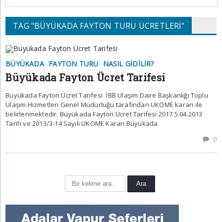
TAG "BÜYÜKADA FAYTON TURU ÜCRETLERI"
BÜYÜKADA
FAYTON TURU
NASIL GIDILIR?
Büyükada Fayton Ücret Tarifesi
Büyükada Fayton Ücret Tarifesi İBB Ulaşım Daire Başkanlığı Toplu
Ulaşım Hizmetleri Genel Müdürlüğü tarafından UKOME kararı ile
belirlenmektedir. Büyükada Fayton Ücret Tarifesi 2017 5.04.2013
Tarih ve 2013/3-14 Sayılı UKOME Kararı Büyükada
0