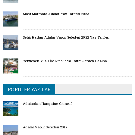
Mavi Marmara Adalar Yaz Tarifesi 2022
Şehir Hatları Adalar Vapur Seferleri 2022 Yaz Tarifesi
Yenilenen Yüzü İle Kınalıada Tarihi Jarden Gazino
POPÜLER YAZILAR
Adalardan Hangisine Gitmeli?
Adalar Vapur Seferleri 2017