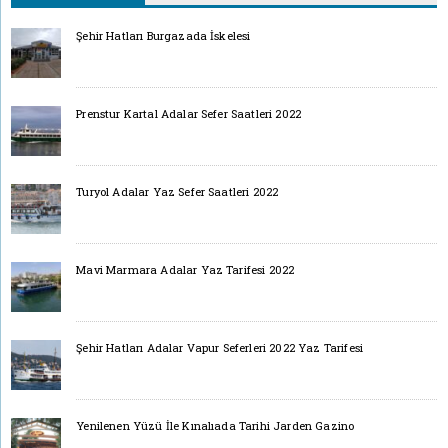
Şehir Hatları Burgazada İskelesi
Prenstur Kartal Adalar Sefer Saatleri 2022
Turyol Adalar Yaz Sefer Saatleri 2022
Mavi Marmara Adalar Yaz Tarifesi 2022
Şehir Hatları Adalar Vapur Seferleri 2022 Yaz Tarifesi
Yenilenen Yüzü İle Kınalıada Tarihi Jarden Gazino