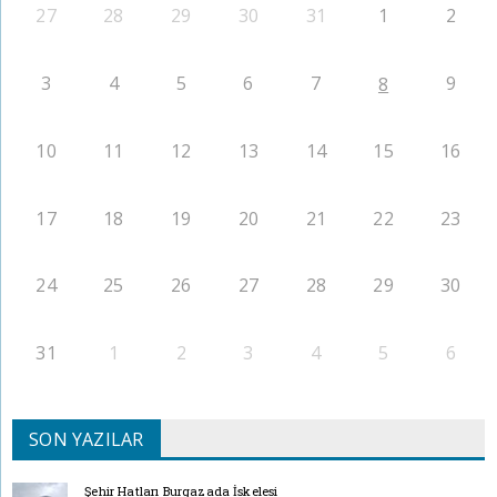
27
28
29
30
31
1
2
3
4
5
6
7
9
8
10
11
12
13
14
15
16
17
18
19
20
21
22
23
24
25
26
27
28
29
30
31
1
2
3
4
5
6
SON YAZILAR
Şehir Hatları Burgazada İskelesi