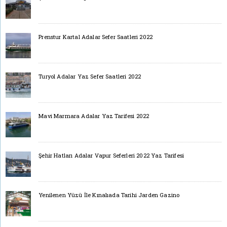
Prenstur Kartal Adalar Sefer Saatleri 2022
Turyol Adalar Yaz Sefer Saatleri 2022
Mavi Marmara Adalar Yaz Tarifesi 2022
Şehir Hatları Adalar Vapur Seferleri 2022 Yaz Tarifesi
Yenilenen Yüzü İle Kınalıada Tarihi Jarden Gazino