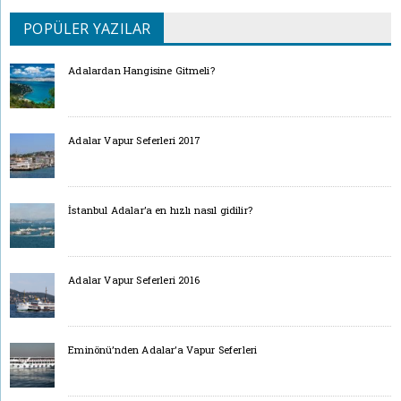
POPÜLER YAZILAR
Adalardan Hangisine Gitmeli?
Adalar Vapur Seferleri 2017
İstanbul Adalar’a en hızlı nasıl gidilir?
Adalar Vapur Seferleri 2016
Eminönü’nden Adalar’a Vapur Seferleri