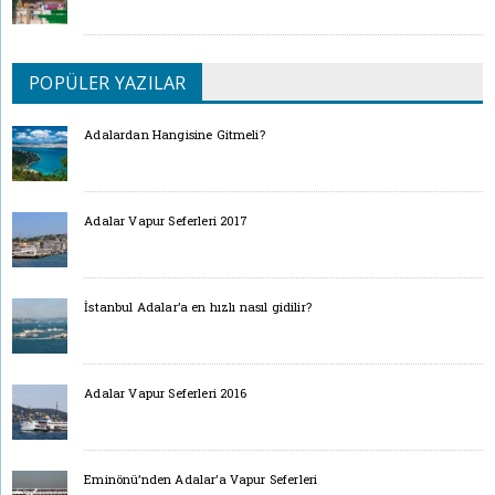
POPÜLER YAZILAR
Adalardan Hangisine Gitmeli?
Adalar Vapur Seferleri 2017
İstanbul Adalar’a en hızlı nasıl gidilir?
Adalar Vapur Seferleri 2016
Eminönü’nden Adalar’a Vapur Seferleri