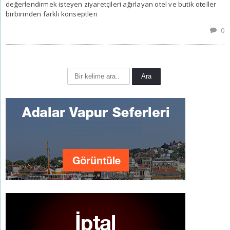
değerlendirmek isteyen ziyaretçileri ağırlayan otel ve butik oteller
birbirinden farklı konseptleri
0