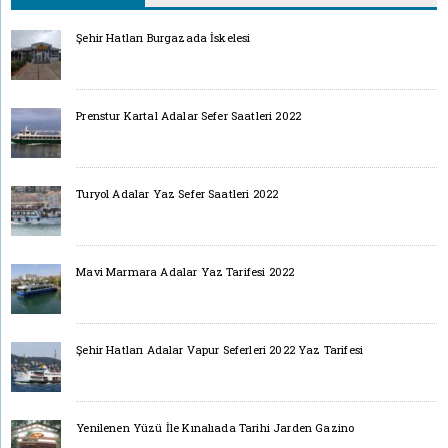
Şehir Hatları Burgazada İskelesi
Prenstur Kartal Adalar Sefer Saatleri 2022
Turyol Adalar Yaz Sefer Saatleri 2022
Mavi Marmara Adalar Yaz Tarifesi 2022
Şehir Hatları Adalar Vapur Seferleri 2022 Yaz Tarifesi
Yenilenen Yüzü İle Kınalıada Tarihi Jarden Gazino