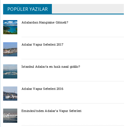
POPÜLER YAZILAR
Adalardan Hangisine Gitmeli?
Adalar Vapur Seferleri 2017
İstanbul Adalar’a en hızlı nasıl gidilir?
Adalar Vapur Seferleri 2016
Eminönü’nden Adalar’a Vapur Seferleri