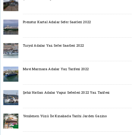
Prenstur Kartal Adalar Sefer Saatleri 2022
Turyol Adalar Yaz Sefer Saatleri 2022
Mavi Marmara Adalar Yaz Tarifesi 2022
Şehir Hatları Adalar Vapur Seferleri 2022 Yaz Tarifesi
Yenilenen Yüzü İle Kınalıada Tarihi Jarden Gazino