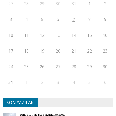
27
28
29
30
31
1
2
3
4
5
6
8
9
7
10
11
12
13
14
15
16
17
18
19
20
21
22
23
24
25
26
27
28
29
30
31
1
2
3
4
5
6
SON YAZILAR
Şehir Hatları Burgazada İskelesi