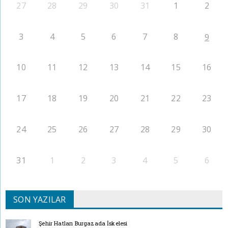
27
28
29
30
31
1
2
3
4
5
6
7
8
9
10
11
12
13
14
15
16
17
18
19
20
21
22
23
24
25
26
27
28
29
30
31
1
2
3
4
5
6
SON YAZILAR
Şehir Hatları Burgazada İskelesi