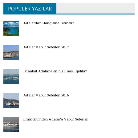
POPÜLER YAZILAR
Adalardan Hangisine Gitmeli?
Adalar Vapur Seferleri 2017
İstanbul Adalar’a en hızlı nasıl gidilir?
Adalar Vapur Seferleri 2016
Eminönü’nden Adalar’a Vapur Seferleri