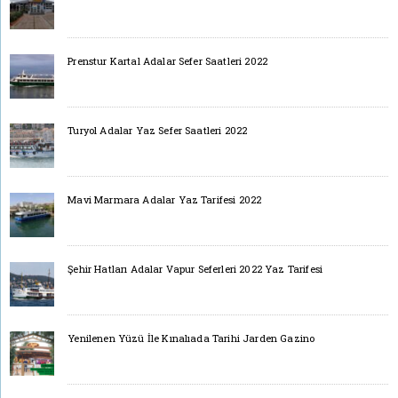
Prenstur Kartal Adalar Sefer Saatleri 2022
Turyol Adalar Yaz Sefer Saatleri 2022
Mavi Marmara Adalar Yaz Tarifesi 2022
Şehir Hatları Adalar Vapur Seferleri 2022 Yaz Tarifesi
Yenilenen Yüzü İle Kınalıada Tarihi Jarden Gazino