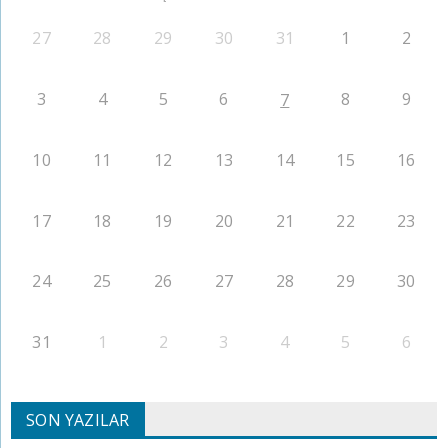
27
28
29
30
31
1
2
3
4
5
6
8
9
7
10
11
12
13
14
15
16
17
18
19
20
21
22
23
24
25
26
27
28
29
30
31
1
2
3
4
5
6
SON YAZILAR