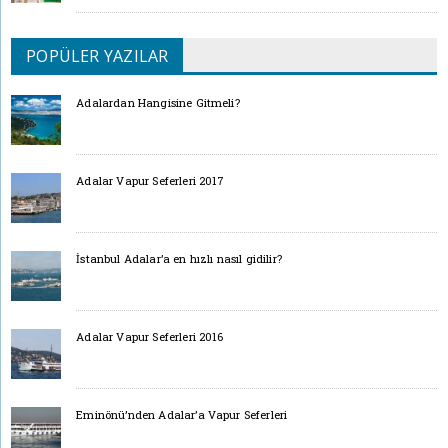
POPÜLER YAZILAR
Adalardan Hangisine Gitmeli?
Adalar Vapur Seferleri 2017
İstanbul Adalar’a en hızlı nasıl gidilir?
Adalar Vapur Seferleri 2016
Eminönü’nden Adalar’a Vapur Seferleri