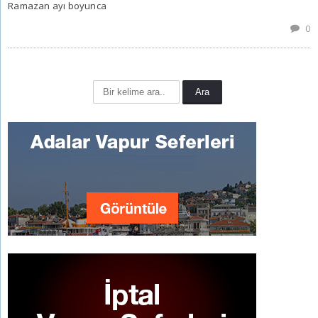
Ramazan ayı boyunca
0