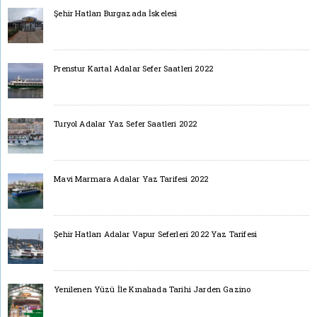
Şehir Hatları Burgazada İskelesi
Prenstur Kartal Adalar Sefer Saatleri 2022
Turyol Adalar Yaz Sefer Saatleri 2022
Mavi Marmara Adalar Yaz Tarifesi 2022
Şehir Hatları Adalar Vapur Seferleri 2022 Yaz Tarifesi
Yenilenen Yüzü İle Kınalıada Tarihi Jarden Gazino