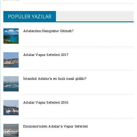
POPÜLER YAZILAR
Adalardan Hangisine Gitmeli?
Adalar Vapur Seferleri 2017
İstanbul Adalar’a en hızlı nasıl gidilir?
Adalar Vapur Seferleri 2016
Eminönü’nden Adalar’a Vapur Seferleri