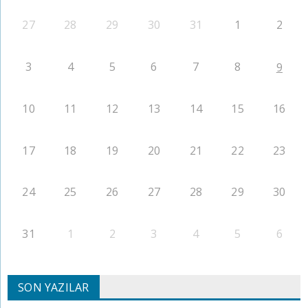
27
28
29
30
31
1
2
3
4
5
6
7
8
9
10
11
12
13
14
15
16
17
18
19
20
21
22
23
24
25
26
27
28
29
30
31
1
2
3
4
5
6
SON YAZILAR