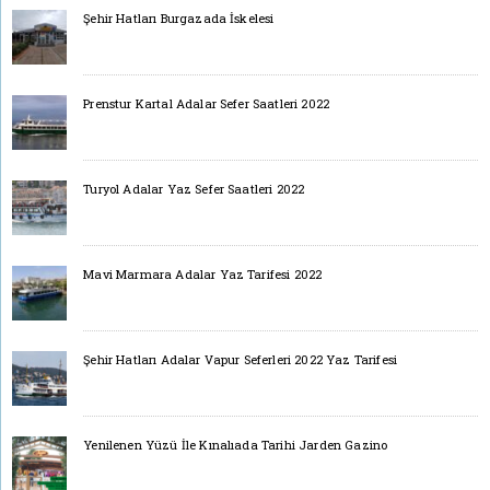
Şehir Hatları Burgazada İskelesi
Prenstur Kartal Adalar Sefer Saatleri 2022
Turyol Adalar Yaz Sefer Saatleri 2022
Mavi Marmara Adalar Yaz Tarifesi 2022
Şehir Hatları Adalar Vapur Seferleri 2022 Yaz Tarifesi
Yenilenen Yüzü İle Kınalıada Tarihi Jarden Gazino