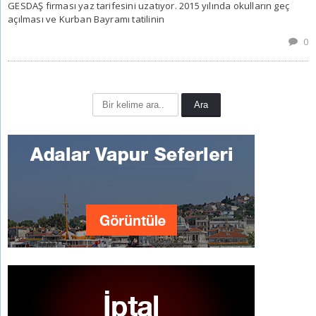
GESDAŞ firması yaz tarifesini uzatıyor. 2015 yılında okulların geç
açılması ve Kurban Bayramı tatilinin
0