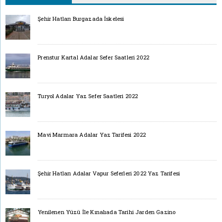
Şehir Hatları Burgazada İskelesi
Prenstur Kartal Adalar Sefer Saatleri 2022
Turyol Adalar Yaz Sefer Saatleri 2022
Mavi Marmara Adalar Yaz Tarifesi 2022
Şehir Hatları Adalar Vapur Seferleri 2022 Yaz Tarifesi
Yenilenen Yüzü İle Kınalıada Tarihi Jarden Gazino