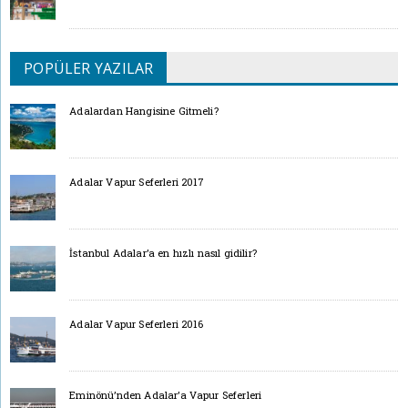
POPÜLER YAZILAR
Adalardan Hangisine Gitmeli?
Adalar Vapur Seferleri 2017
İstanbul Adalar’a en hızlı nasıl gidilir?
Adalar Vapur Seferleri 2016
Eminönü’nden Adalar’a Vapur Seferleri