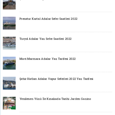
Prenstur Kartal Adalar Sefer Saatleri 2022
Turyol Adalar Yaz Sefer Saatleri 2022
Mavi Marmara Adalar Yaz Tarifesi 2022
Şehir Hatları Adalar Vapur Seferleri 2022 Yaz Tarifesi
Yenilenen Yüzü İle Kınalıada Tarihi Jarden Gazino