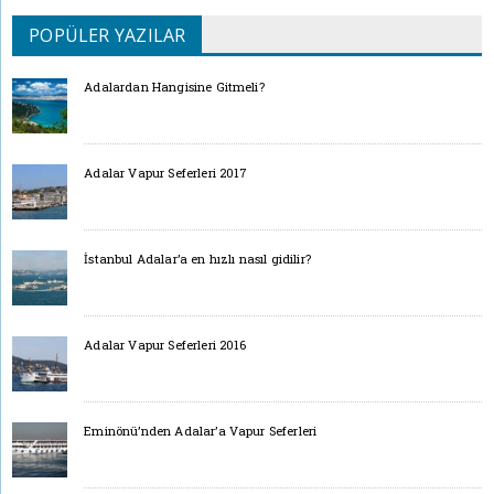
POPÜLER YAZILAR
Adalardan Hangisine Gitmeli?
Adalar Vapur Seferleri 2017
İstanbul Adalar’a en hızlı nasıl gidilir?
Adalar Vapur Seferleri 2016
Eminönü’nden Adalar’a Vapur Seferleri