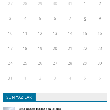
27
28
29
30
31
1
2
3
4
5
6
7
9
8
10
11
12
13
14
15
16
17
18
19
20
21
22
23
24
25
26
27
28
29
30
31
1
2
3
4
5
6
SON YAZILAR
Şehir Hatları Burgazada İskelesi