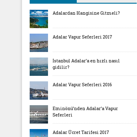
Adalardan Hangisine Gitmeli?
Adalar Vapur Seferleri 2017
İstanbul Adalar’a en hızlı nasıl
gidilir?
Adalar Vapur Seferleri 2016
Eminönü’nden Adalar’a Vapur
Seferleri
Adalar Ücret Tarifesi 2017