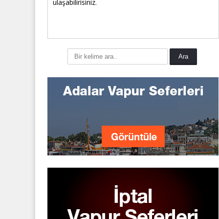
ulaşabilirisiniz.