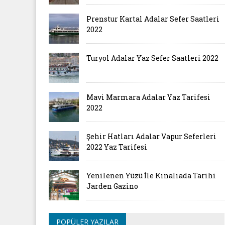
Prenstur Kartal Adalar Sefer Saatleri
2022
Turyol Adalar Yaz Sefer Saatleri 2022
Mavi Marmara Adalar Yaz Tarifesi
2022
Şehir Hatları Adalar Vapur Seferleri
2022 Yaz Tarifesi
Yenilenen Yüzü İle Kınalıada Tarihi
Jarden Gazino
POPÜLER YAZILAR