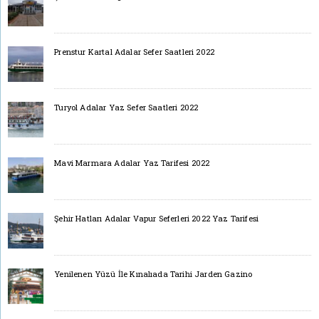
Prenstur Kartal Adalar Sefer Saatleri 2022
Turyol Adalar Yaz Sefer Saatleri 2022
Mavi Marmara Adalar Yaz Tarifesi 2022
Şehir Hatları Adalar Vapur Seferleri 2022 Yaz Tarifesi
Yenilenen Yüzü İle Kınalıada Tarihi Jarden Gazino