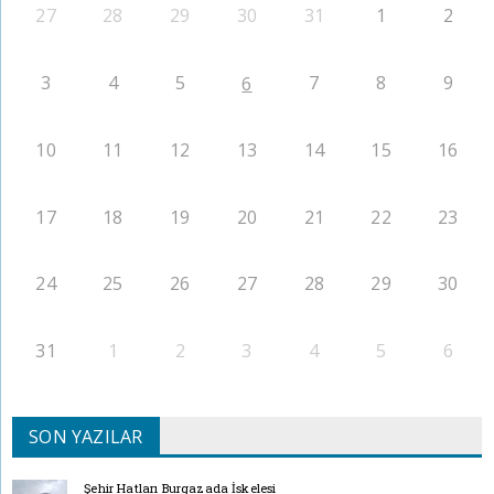
27
28
29
30
31
1
2
3
4
5
7
8
9
6
10
11
12
13
14
15
16
17
18
19
20
21
22
23
24
25
26
27
28
29
30
31
1
2
3
4
5
6
SON YAZILAR
Şehir Hatları Burgazada İskelesi