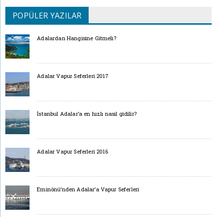
POPÜLER YAZILAR
Adalardan Hangisine Gitmeli?
Adalar Vapur Seferleri 2017
İstanbul Adalar’a en hızlı nasıl gidilir?
Adalar Vapur Seferleri 2016
Eminönü’nden Adalar’a Vapur Seferleri