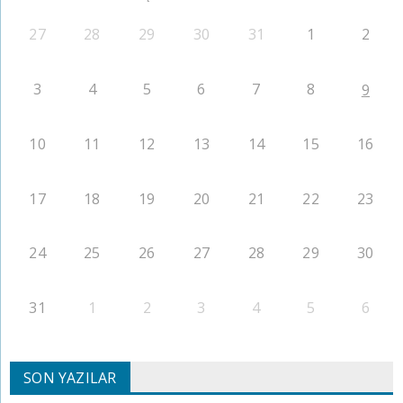
27
28
29
30
31
1
2
3
4
5
6
7
8
9
10
11
12
13
14
15
16
17
18
19
20
21
22
23
24
25
26
27
28
29
30
31
1
2
3
4
5
6
SON YAZILAR