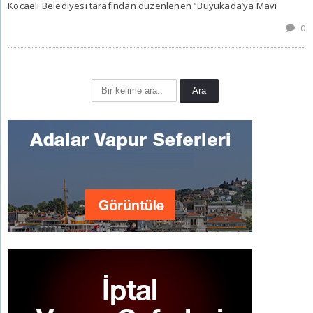
Kocaeli Belediyesi tarafından düzenlenen “Büyükada’ya Mavi
0