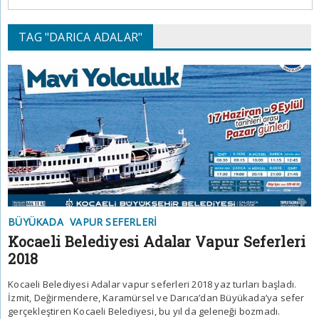
TAG "DARICA ADALAR"
BÜYÜKADA
VAPUR SEFERLERI
Kocaeli Belediyesi Adalar Vapur Seferleri
2018
Kocaeli Belediyesi Adalar vapur seferleri 2018 yaz turları başladı.
İzmit, Değirmendere, Karamürsel ve Darıca’dan Büyükada’ya sefer
gerçekleştiren Kocaeli Belediyesi, bu yıl da geleneği bozmadı.