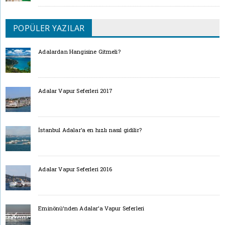
POPÜLER YAZILAR
Adalardan Hangisine Gitmeli?
Adalar Vapur Seferleri 2017
İstanbul Adalar’a en hızlı nasıl gidilir?
Adalar Vapur Seferleri 2016
Eminönü’nden Adalar’a Vapur Seferleri