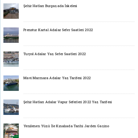
Şehir Hatları Burgazada İskelesi
Prenstur Kartal Adalar Sefer Saatleri 2022
Turyol Adalar Yaz Sefer Saatleri 2022
Mavi Marmara Adalar Yaz Tarifesi 2022
Şehir Hatları Adalar Vapur Seferleri 2022 Yaz Tarifesi
Yenilenen Yüzü İle Kınalıada Tarihi Jarden Gazino