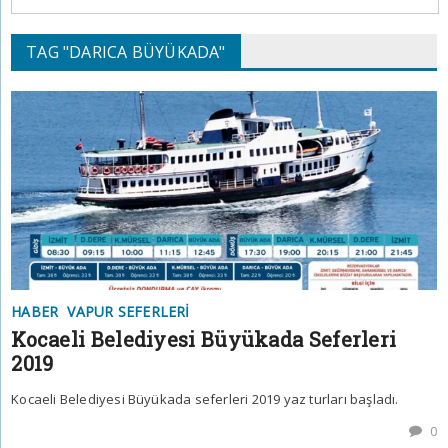
TAG "DARICA BÜYÜKADA"
HABER
VAPUR SEFERLERI
Kocaeli Belediyesi Büyükada Seferleri
2019
Kocaeli Belediyesi Büyükada seferleri 2019 yaz turları başladı.
0