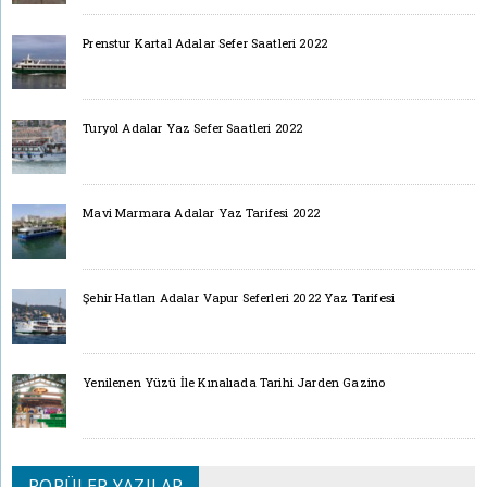
Prenstur Kartal Adalar Sefer Saatleri 2022
Turyol Adalar Yaz Sefer Saatleri 2022
Mavi Marmara Adalar Yaz Tarifesi 2022
Şehir Hatları Adalar Vapur Seferleri 2022 Yaz Tarifesi
Yenilenen Yüzü İle Kınalıada Tarihi Jarden Gazino
POPÜLER YAZILAR