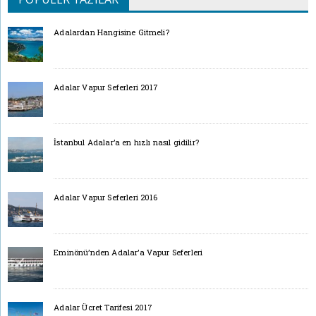
Adalardan Hangisine Gitmeli?
Adalar Vapur Seferleri 2017
İstanbul Adalar’a en hızlı nasıl gidilir?
Adalar Vapur Seferleri 2016
Eminönü’nden Adalar’a Vapur Seferleri
Adalar Ücret Tarifesi 2017