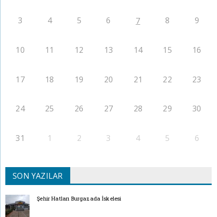
3
4
5
6
8
9
7
10
11
12
13
14
15
16
17
18
19
20
21
22
23
24
25
26
27
28
29
30
31
1
2
3
4
5
6
SON YAZILAR
Şehir Hatları Burgazada İskelesi