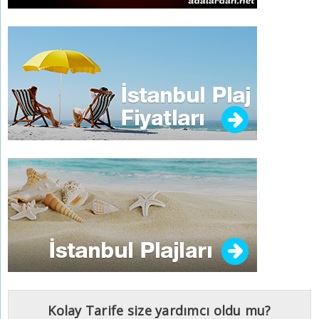
Kolay Tarife size yardımcı oldu mu?