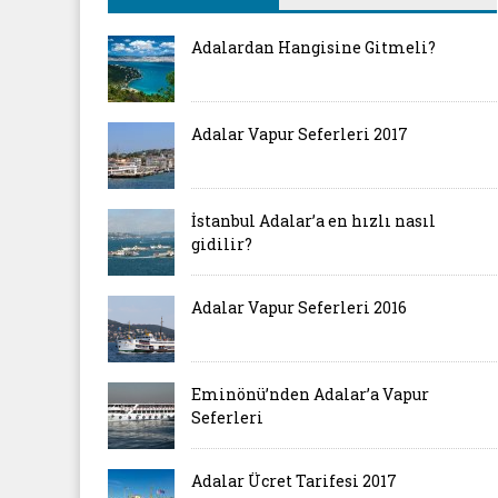
Adalardan Hangisine Gitmeli?
Adalar Vapur Seferleri 2017
İstanbul Adalar’a en hızlı nasıl
gidilir?
Adalar Vapur Seferleri 2016
Eminönü’nden Adalar’a Vapur
Seferleri
Adalar Ücret Tarifesi 2017