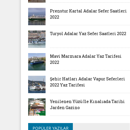
Prenstur Kartal Adalar Sefer Saatleri
2022
Turyol Adalar Yaz Sefer Saatleri 2022
Mavi Marmara Adalar Yaz Tarifesi
2022
Şehir Hatları Adalar Vapur Seferleri
2022 Yaz Tarifesi
Yenilenen Yüzü İle Kınalıada Tarihi
Jarden Gazino
POPÜLER YAZILAR