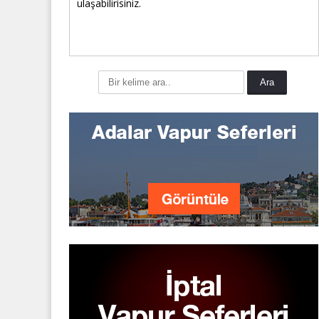
ulaşabilirisiniz.