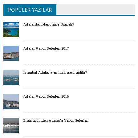
POPÜLER YAZILAR
Adalardan Hangisine Gitmeli?
Adalar Vapur Seferleri 2017
İstanbul Adalar’a en hızlı nasıl gidilir?
Adalar Vapur Seferleri 2016
Eminönü’nden Adalar’a Vapur Seferleri