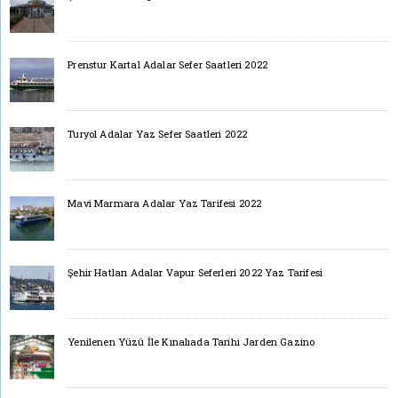
Prenstur Kartal Adalar Sefer Saatleri 2022
Turyol Adalar Yaz Sefer Saatleri 2022
Mavi Marmara Adalar Yaz Tarifesi 2022
Şehir Hatları Adalar Vapur Seferleri 2022 Yaz Tarifesi
Yenilenen Yüzü İle Kınalıada Tarihi Jarden Gazino