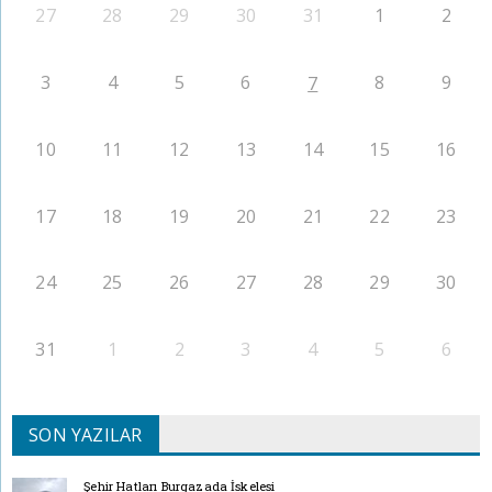
27
28
29
30
31
1
2
3
4
5
6
8
9
7
10
11
12
13
14
15
16
17
18
19
20
21
22
23
24
25
26
27
28
29
30
31
1
2
3
4
5
6
SON YAZILAR
Şehir Hatları Burgazada İskelesi