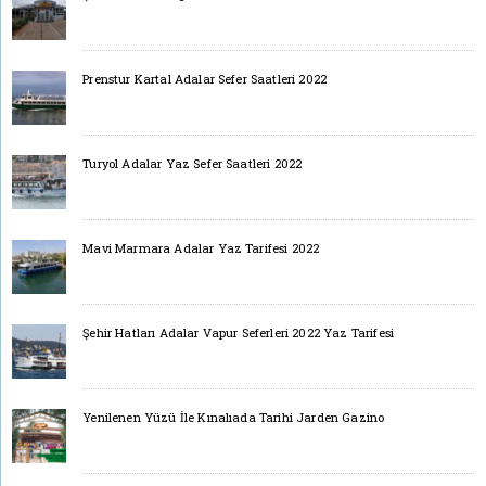
Prenstur Kartal Adalar Sefer Saatleri 2022
Turyol Adalar Yaz Sefer Saatleri 2022
Mavi Marmara Adalar Yaz Tarifesi 2022
Şehir Hatları Adalar Vapur Seferleri 2022 Yaz Tarifesi
Yenilenen Yüzü İle Kınalıada Tarihi Jarden Gazino