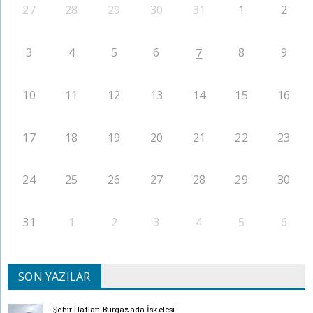
27
28
29
30
31
1
2
3
4
5
6
8
9
7
10
11
12
13
14
15
16
17
18
19
20
21
22
23
24
25
26
27
28
29
30
31
1
2
3
4
5
6
SON YAZILAR
Şehir Hatları Burgazada İskelesi