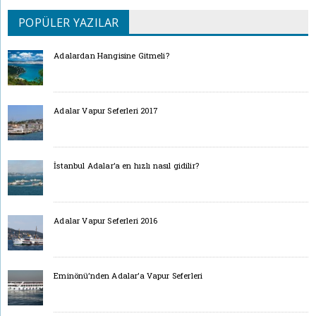
POPÜLER YAZILAR
Adalardan Hangisine Gitmeli?
Adalar Vapur Seferleri 2017
İstanbul Adalar’a en hızlı nasıl gidilir?
Adalar Vapur Seferleri 2016
Eminönü’nden Adalar’a Vapur Seferleri