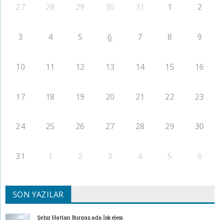
27
28
29
30
31
1
2
3
4
5
7
8
9
6
10
11
12
13
14
15
16
17
18
19
20
21
22
23
24
25
26
27
28
29
30
31
1
2
3
4
5
6
SON YAZILAR
Şehir Hatları Burgazada İskelesi