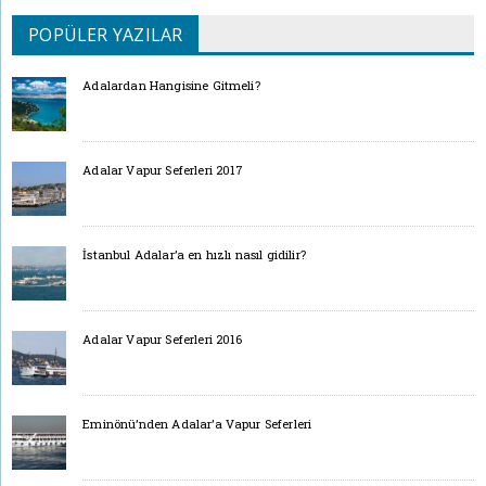
POPÜLER YAZILAR
Adalardan Hangisine Gitmeli?
Adalar Vapur Seferleri 2017
İstanbul Adalar’a en hızlı nasıl gidilir?
Adalar Vapur Seferleri 2016
Eminönü’nden Adalar’a Vapur Seferleri