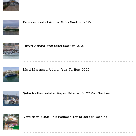
Prenstur Kartal Adalar Sefer Saatleri 2022
Turyol Adalar Yaz Sefer Saatleri 2022
Mavi Marmara Adalar Yaz Tarifesi 2022
Şehir Hatları Adalar Vapur Seferleri 2022 Yaz Tarifesi
Yenilenen Yüzü İle Kınalıada Tarihi Jarden Gazino