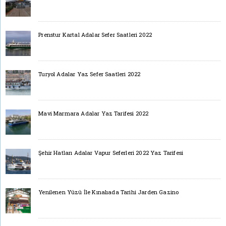
Prenstur Kartal Adalar Sefer Saatleri 2022
Turyol Adalar Yaz Sefer Saatleri 2022
Mavi Marmara Adalar Yaz Tarifesi 2022
Şehir Hatları Adalar Vapur Seferleri 2022 Yaz Tarifesi
Yenilenen Yüzü İle Kınalıada Tarihi Jarden Gazino