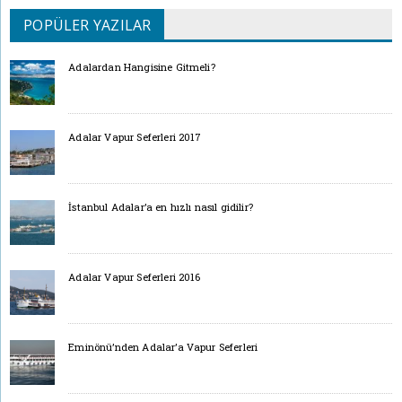
POPÜLER YAZILAR
Adalardan Hangisine Gitmeli?
Adalar Vapur Seferleri 2017
İstanbul Adalar’a en hızlı nasıl gidilir?
Adalar Vapur Seferleri 2016
Eminönü’nden Adalar’a Vapur Seferleri