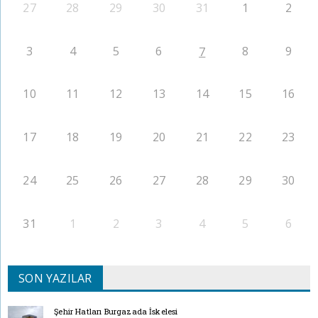
27
28
29
30
31
1
2
3
4
5
6
8
9
7
10
11
12
13
14
15
16
17
18
19
20
21
22
23
24
25
26
27
28
29
30
31
1
2
3
4
5
6
SON YAZILAR
Şehir Hatları Burgazada İskelesi