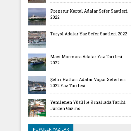
Prenstur Kartal Adalar Sefer Saatleri
2022
Turyol Adalar Yaz Sefer Saatleri 2022
Mavi Marmara Adalar Yaz Tarifesi
2022
Şehir Hatları Adalar Vapur Seferleri
2022 Yaz Tarifesi
Yenilenen Yüzü İle Kınalıada Tarihi
Jarden Gazino
POPÜLER YAZILAR