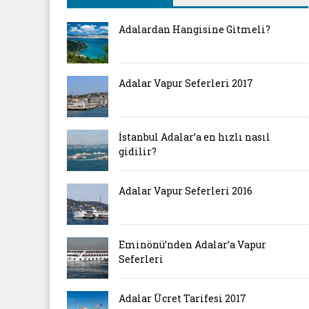
Adalardan Hangisine Gitmeli?
Adalar Vapur Seferleri 2017
İstanbul Adalar’a en hızlı nasıl
gidilir?
Adalar Vapur Seferleri 2016
Eminönü’nden Adalar’a Vapur
Seferleri
Adalar Ücret Tarifesi 2017