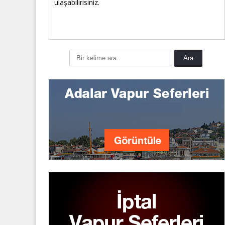
ulaşabilirisiniz.