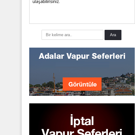
ulaşabilirisiniz.