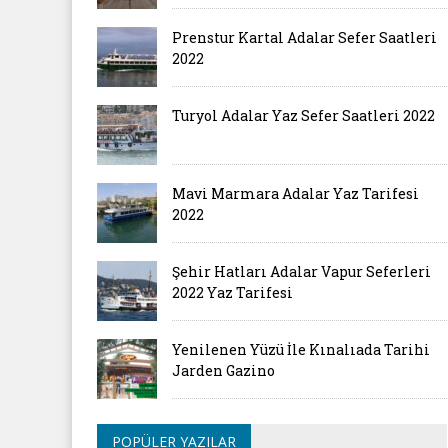
Prenstur Kartal Adalar Sefer Saatleri
2022
Turyol Adalar Yaz Sefer Saatleri 2022
Mavi Marmara Adalar Yaz Tarifesi
2022
Şehir Hatları Adalar Vapur Seferleri
2022 Yaz Tarifesi
Yenilenen Yüzü İle Kınalıada Tarihi
Jarden Gazino
POPÜLER YAZILAR