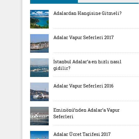
Adalardan Hangisine Gitmeli?
Adalar Vapur Seferleri 2017
İstanbul Adalar’a en hızlı nasıl
gidilir?
Adalar Vapur Seferleri 2016
Eminönü’nden Adalar’a Vapur
Seferleri
Adalar Ücret Tarifesi 2017