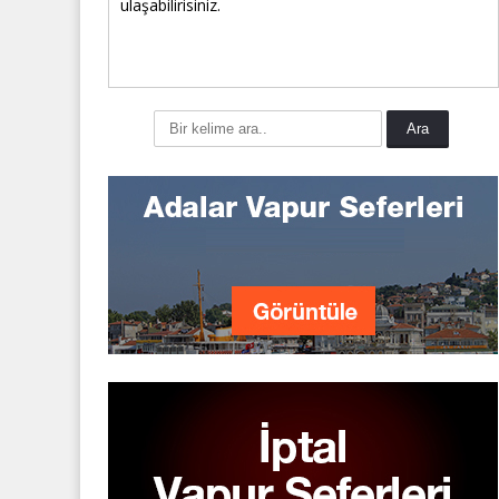
ulaşabilirisiniz.