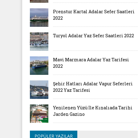
Prenstur Kartal Adalar Sefer Saatleri
2022
Turyol Adalar Yaz Sefer Saatleri 2022
Mavi Marmara Adalar Yaz Tarifesi
2022
Şehir Hatları Adalar Vapur Seferleri
2022 Yaz Tarifesi
Yenilenen Yüzü İle Kınalıada Tarihi
Jarden Gazino
POPÜLER YAZILAR