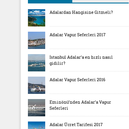
Adalardan Hangisine Gitmeli?
Adalar Vapur Seferleri 2017
İstanbul Adalar’a en hızlı nasıl
gidilir?
Adalar Vapur Seferleri 2016
Eminönü’nden Adalar’a Vapur
Seferleri
Adalar Ücret Tarifesi 2017