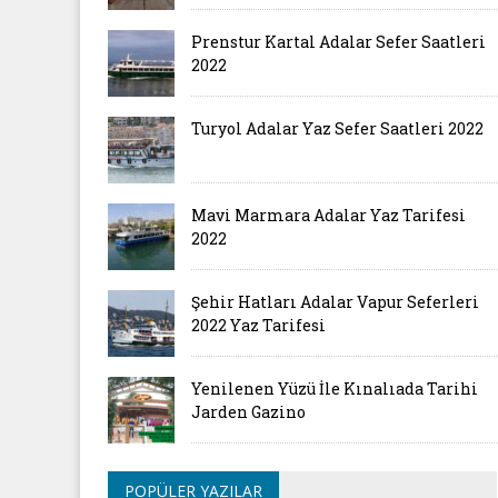
Prenstur Kartal Adalar Sefer Saatleri
2022
Turyol Adalar Yaz Sefer Saatleri 2022
Mavi Marmara Adalar Yaz Tarifesi
2022
Şehir Hatları Adalar Vapur Seferleri
2022 Yaz Tarifesi
Yenilenen Yüzü İle Kınalıada Tarihi
Jarden Gazino
POPÜLER YAZILAR