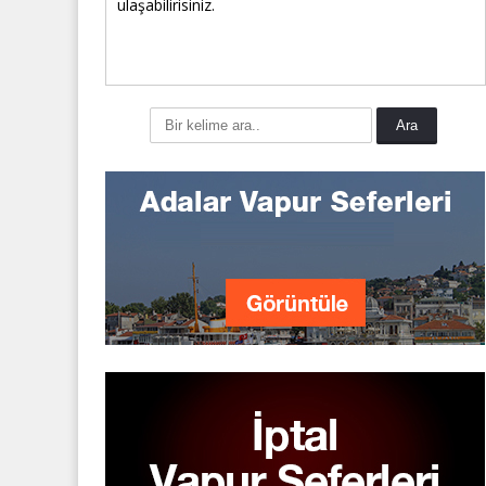
ulaşabilirisiniz.