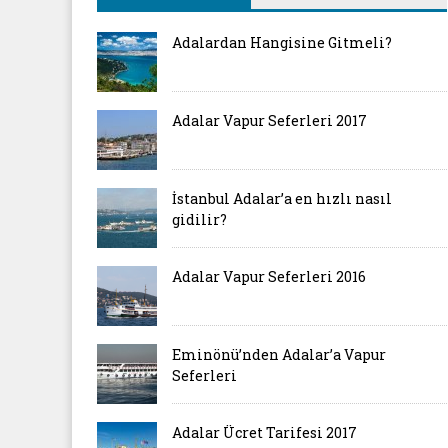
Adalardan Hangisine Gitmeli?
Adalar Vapur Seferleri 2017
İstanbul Adalar’a en hızlı nasıl
gidilir?
Adalar Vapur Seferleri 2016
Eminönü’nden Adalar’a Vapur
Seferleri
Adalar Ücret Tarifesi 2017