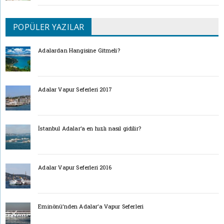
POPÜLER YAZILAR
Adalardan Hangisine Gitmeli?
Adalar Vapur Seferleri 2017
İstanbul Adalar’a en hızlı nasıl gidilir?
Adalar Vapur Seferleri 2016
Eminönü’nden Adalar’a Vapur Seferleri