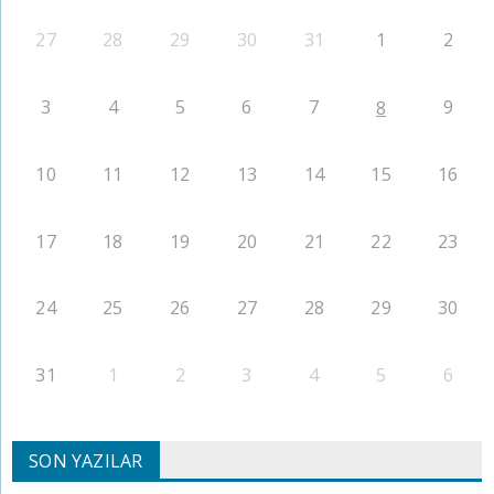
27
28
29
30
31
1
2
3
4
5
6
7
9
8
10
11
12
13
14
15
16
17
18
19
20
21
22
23
24
25
26
27
28
29
30
31
1
2
3
4
5
6
SON YAZILAR