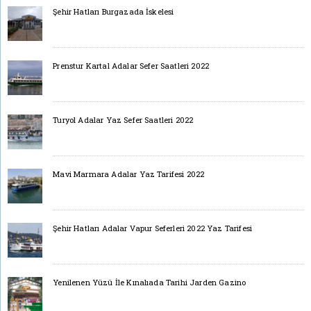
Şehir Hatları Burgazada İskelesi
Prenstur Kartal Adalar Sefer Saatleri 2022
Turyol Adalar Yaz Sefer Saatleri 2022
Mavi Marmara Adalar Yaz Tarifesi 2022
Şehir Hatları Adalar Vapur Seferleri 2022 Yaz Tarifesi
Yenilenen Yüzü İle Kınalıada Tarihi Jarden Gazino