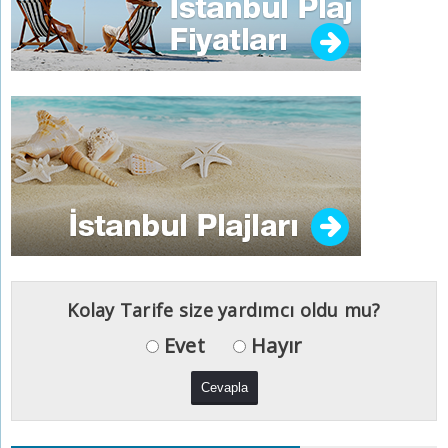
Kolay Tarife size yardımcı oldu mu?
Evet
Hayır