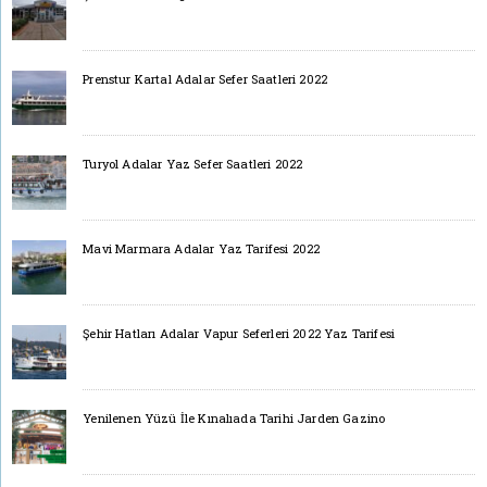
Prenstur Kartal Adalar Sefer Saatleri 2022
Turyol Adalar Yaz Sefer Saatleri 2022
Mavi Marmara Adalar Yaz Tarifesi 2022
Şehir Hatları Adalar Vapur Seferleri 2022 Yaz Tarifesi
Yenilenen Yüzü İle Kınalıada Tarihi Jarden Gazino