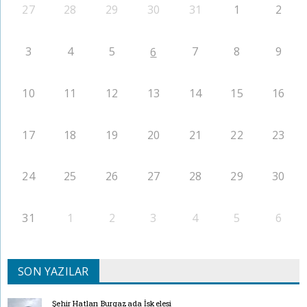
27
28
29
30
31
1
2
3
4
5
7
8
9
6
10
11
12
13
14
15
16
17
18
19
20
21
22
23
24
25
26
27
28
29
30
31
1
2
3
4
5
6
SON YAZILAR
Şehir Hatları Burgazada İskelesi