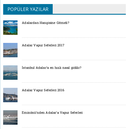
POPÜLER YAZILAR
Adalardan Hangisine Gitmeli?
Adalar Vapur Seferleri 2017
İstanbul Adalar’a en hızlı nasıl gidilir?
Adalar Vapur Seferleri 2016
Eminönü’nden Adalar’a Vapur Seferleri