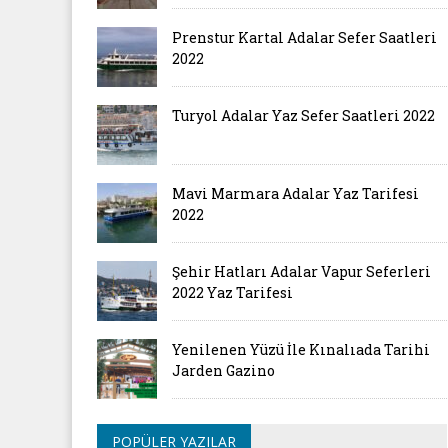
Prenstur Kartal Adalar Sefer Saatleri
2022
Turyol Adalar Yaz Sefer Saatleri 2022
Mavi Marmara Adalar Yaz Tarifesi
2022
Şehir Hatları Adalar Vapur Seferleri
2022 Yaz Tarifesi
Yenilenen Yüzü İle Kınalıada Tarihi
Jarden Gazino
POPÜLER YAZILAR