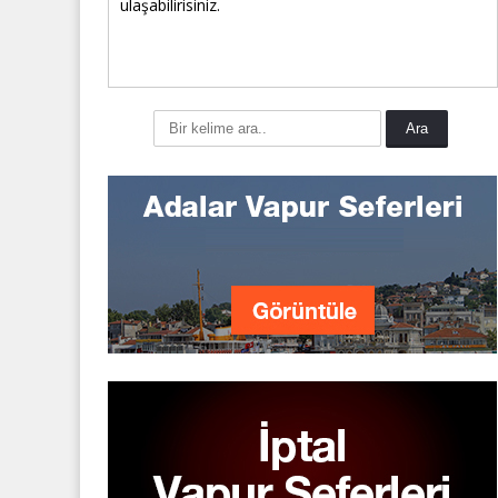
ulaşabilirisiniz.