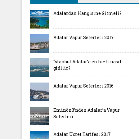
Adalardan Hangisine Gitmeli?
Adalar Vapur Seferleri 2017
İstanbul Adalar’a en hızlı nasıl
gidilir?
Adalar Vapur Seferleri 2016
Eminönü’nden Adalar’a Vapur
Seferleri
Adalar Ücret Tarifesi 2017