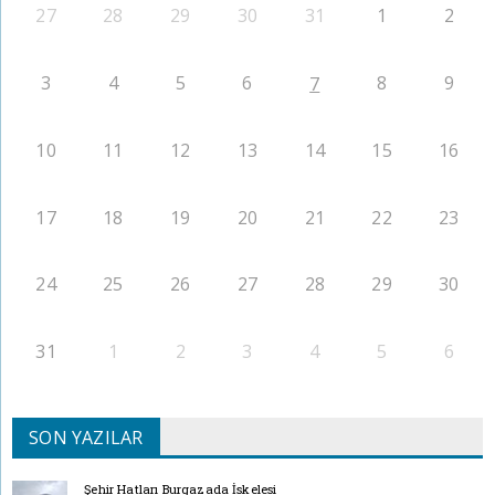
27
28
29
30
31
1
2
3
4
5
6
8
9
7
10
11
12
13
14
15
16
17
18
19
20
21
22
23
24
25
26
27
28
29
30
31
1
2
3
4
5
6
SON YAZILAR
Şehir Hatları Burgazada İskelesi