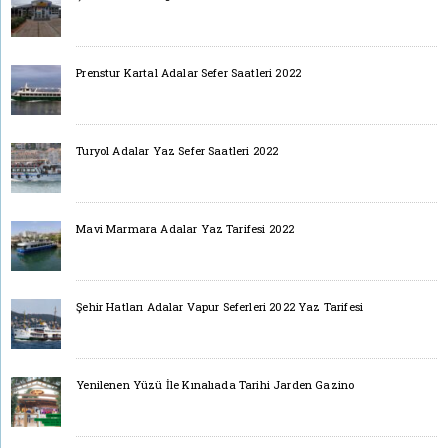
Prenstur Kartal Adalar Sefer Saatleri 2022
Turyol Adalar Yaz Sefer Saatleri 2022
Mavi Marmara Adalar Yaz Tarifesi 2022
Şehir Hatları Adalar Vapur Seferleri 2022 Yaz Tarifesi
Yenilenen Yüzü İle Kınalıada Tarihi Jarden Gazino