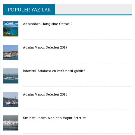
POPÜLER YAZILAR
Adalardan Hangisine Gitmeli?
Adalar Vapur Seferleri 2017
İstanbul Adalar’a en hızlı nasıl gidilir?
Adalar Vapur Seferleri 2016
Eminönü’nden Adalar’a Vapur Seferleri