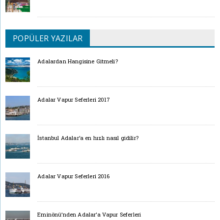
POPÜLER YAZILAR
Adalardan Hangisine Gitmeli?
Adalar Vapur Seferleri 2017
İstanbul Adalar’a en hızlı nasıl gidilir?
Adalar Vapur Seferleri 2016
Eminönü’nden Adalar’a Vapur Seferleri