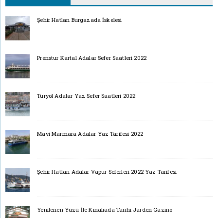
Şehir Hatları Burgazada İskelesi
Prenstur Kartal Adalar Sefer Saatleri 2022
Turyol Adalar Yaz Sefer Saatleri 2022
Mavi Marmara Adalar Yaz Tarifesi 2022
Şehir Hatları Adalar Vapur Seferleri 2022 Yaz Tarifesi
Yenilenen Yüzü İle Kınalıada Tarihi Jarden Gazino