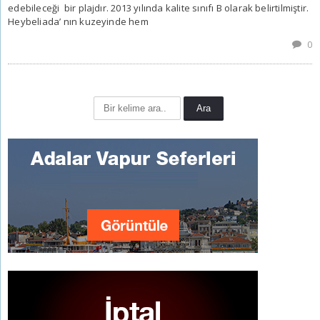
edebileceği bir plajdır. 2013 yılında kalite sınıfı B olarak belirtilmiştir.
Heybeliada’ nın kuzeyinde hem
0