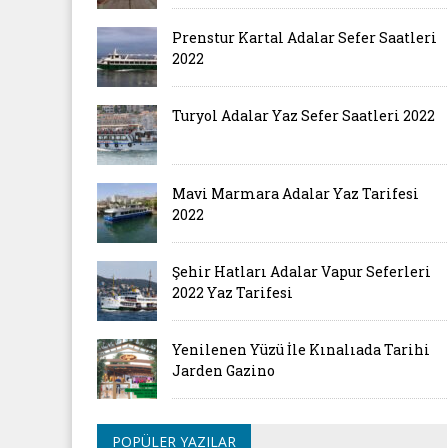
Prenstur Kartal Adalar Sefer Saatleri
2022
Turyol Adalar Yaz Sefer Saatleri 2022
Mavi Marmara Adalar Yaz Tarifesi
2022
Şehir Hatları Adalar Vapur Seferleri
2022 Yaz Tarifesi
Yenilenen Yüzü İle Kınalıada Tarihi
Jarden Gazino
POPÜLER YAZILAR