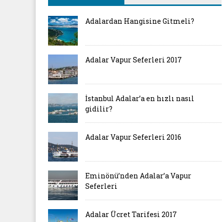
Adalardan Hangisine Gitmeli?
Adalar Vapur Seferleri 2017
İstanbul Adalar’a en hızlı nasıl
gidilir?
Adalar Vapur Seferleri 2016
Eminönü’nden Adalar’a Vapur
Seferleri
Adalar Ücret Tarifesi 2017