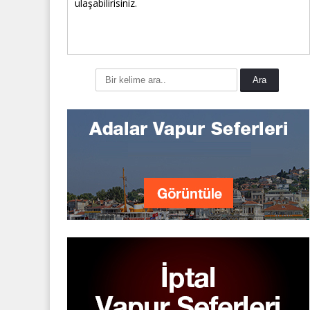
ulaşabilirisiniz.