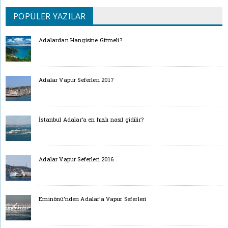
POPÜLER YAZILAR
Adalardan Hangisine Gitmeli?
Adalar Vapur Seferleri 2017
İstanbul Adalar’a en hızlı nasıl gidilir?
Adalar Vapur Seferleri 2016
Eminönü’nden Adalar’a Vapur Seferleri