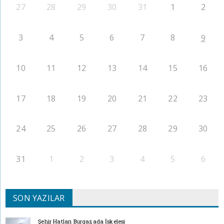
27
28
29
30
31
1
2
3
4
5
6
7
8
9
10
11
12
13
14
15
16
17
18
19
20
21
22
23
24
25
26
27
28
29
30
31
1
2
3
4
5
6
SON YAZILAR
Şehir Hatları Burgazada İskelesi