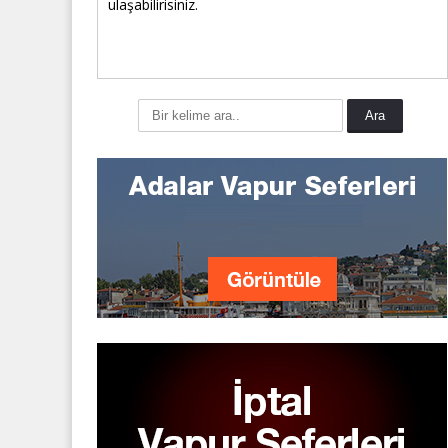
ulaşabilirisiniz.