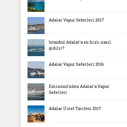
Adalar Vapur Seferleri 2017
İstanbul Adalar’a en hızlı nasıl
gidilir?
Adalar Vapur Seferleri 2016
Eminönü’nden Adalar’a Vapur
Seferleri
Adalar Ücret Tarifesi 2017